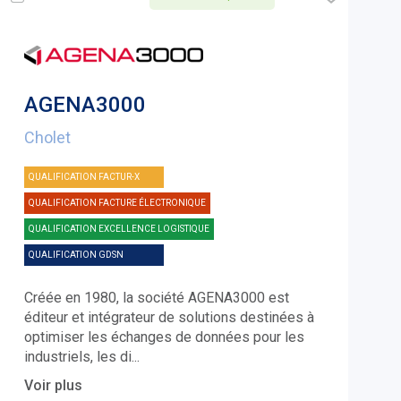
AGENA3000
Cholet
QUALIFICATION FACTUR-X
QUALIFICATION FACTURE ÉLECTRONIQUE
QUALIFICATION EXCELLENCE LOGISTIQUE
QUALIFICATION GDSN
Créée en 1980, la société AGENA3000 est
éditeur et intégrateur de solutions destinées à
optimiser les échanges de données pour les
industriels, les di
...
Voir plus