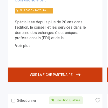
QUALIFICATION FACTUR-X
Spécialisée depuis plus de 20 ans dans
l’édition, le conseil et les services dans le
domaine des échanges électroniques
professionnels (EDI) et de la
...
Voir plus
VOIR LA FICHE PARTENAIRE
🧡
Solution qualifiée
Sélectionner