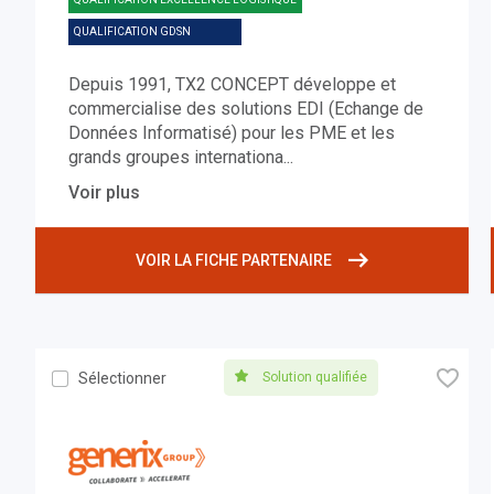
QUALIFICATION GDSN
Depuis 1991, TX2 CONCEPT développe et
commercialise des solutions EDI (Echange de
Données Informatisé) pour les PME et les
grands groupes internationa
...
Voir plus
VOIR LA FICHE PARTENAIRE
🧡
Solution qualifiée
Sélectionner