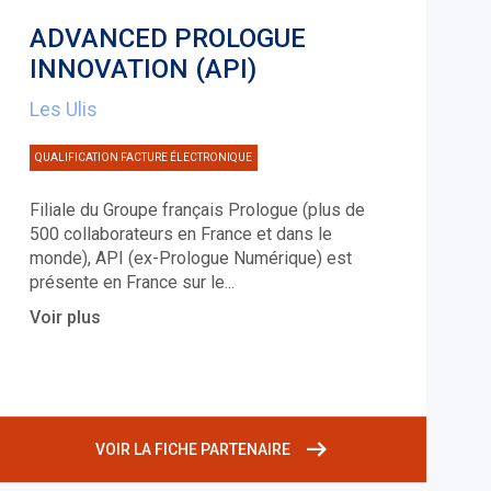
ADVANCED PROLOGUE
INNOVATION (API)
Les Ulis
QUALIFICATION FACTURE ÉLECTRONIQUE
Filiale du Groupe français Prologue (plus de
500 collaborateurs en France et dans le
monde), API (ex-Prologue Numérique) est
présente en France sur le
...
Voir plus
VOIR LA FICHE PARTENAIRE