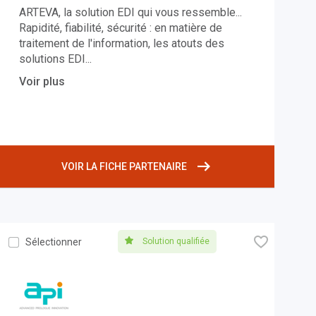
ARTEVA, la solution EDI qui vous ressemble...
Rapidité, fiabilité, sécurité : en matière de
traitement de l'information, les atouts des
solutions EDI
...
Voir plus
VOIR LA FICHE PARTENAIRE
🧡
Solution qualifiée
Sélectionner