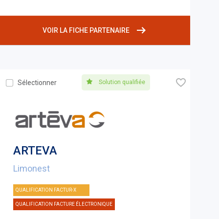
VOIR LA FICHE PARTENAIRE
🧡
Solution qualifiée
Sélectionner
ARTEVA
Limonest
QUALIFICATION FACTUR-X
QUALIFICATION FACTURE ÉLECTRONIQUE