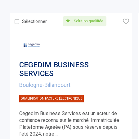
🧡
Solution qualifiée
Sélectionner
CEGEDIM BUSINESS
SERVICES
Boulogne-Billancourt
QUALIFICATION FACTURE ÉLECTRONIQUE
Cegedim Business Services est un acteur de
confiance reconnu sur le marché. Immatriculée
Plateforme Agréée (PA) sous réserve depuis
l’été 2024, notre
...