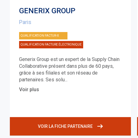
GENERIX GROUP
Paris
QUALIFICATION FACTUR-X
QUALIFICATION FACTURE ÉLECTRONIQUE
Generix Group est un expert de la Supply Chain
Collaborative présent dans plus de 60 pays,
grâce à ses filiales et son réseau de
partenaires. Ses solu
...
Voir plus
VOIR LA FICHE PARTENAIRE