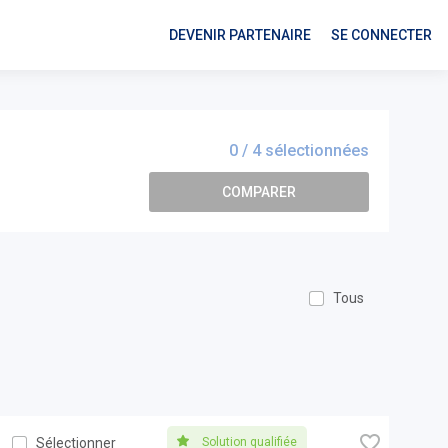
DEVENIR PARTENAIRE
SE CONNECTER
0
/ 4 sélectionnées
COMPARER
Tous
🧡
Solution qualifiée
Sélectionner