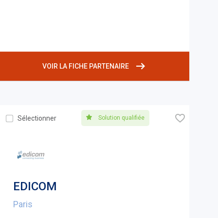
VOIR LA FICHE PARTENAIRE
🧡
Solution qualifiée
Sélectionner
EDICOM
Paris