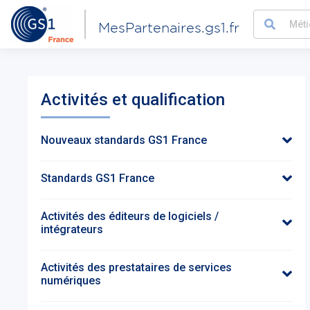
MesPartenaires.gs1.fr
Activités et qualification
Nouveaux standards GS1 France
Standards GS1 France
Activités des éditeurs de logiciels /
intégrateurs
Activités des prestataires de services
numériques