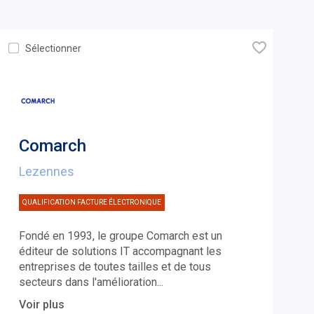
🧡
Sélectionner
Comarch
Lezennes
QUALIFICATION FACTURE ÉLECTRONIQUE
Fondé en 1993, le groupe Comarch est un
éditeur de solutions IT accompagnant les
entreprises de toutes tailles et de tous
secteurs dans l'amélioration
...
Voir plus