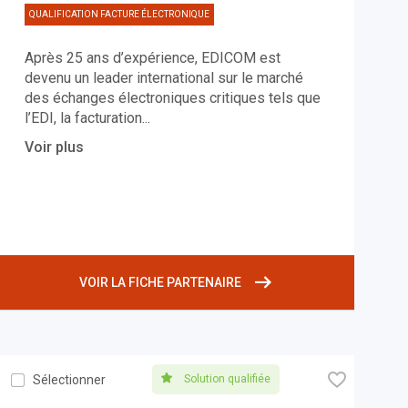
QUALIFICATION FACTURE ÉLECTRONIQUE
Après 25 ans d’expérience, EDICOM est
devenu un leader international sur le marché
des échanges électroniques critiques tels que
l’EDI, la facturation
...
Voir plus
VOIR LA FICHE PARTENAIRE
🧡
Solution qualifiée
Sélectionner