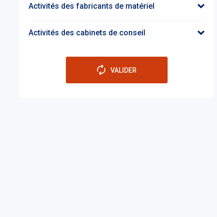
Activités des fabricants de matériel
Activités des cabinets de conseil
VALIDER