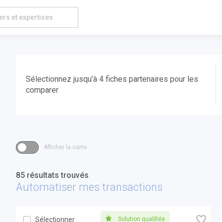
Sélectionnez jusqu’à 4 fiches partenaires pour les
comparer
Afficher la carte
85 résultats trouvés
Automatiser mes transactions
🧡
Solution qualifiée
Sélectionner