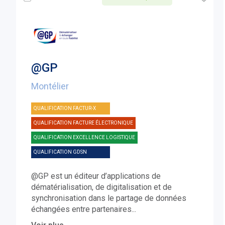
@GP
Montélier
QUALIFICATION FACTUR-X
QUALIFICATION FACTURE ÉLECTRONIQUE
QUALIFICATION EXCELLENCE LOGISTIQUE
QUALIFICATION GDSN
@GP est un éditeur d’applications de
dématérialisation, de digitalisation et de
synchronisation dans le partage de données
échangées entre partenaires
...