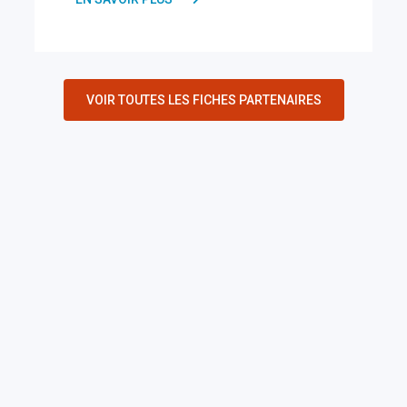
VOIR TOUTES LES FICHES PARTENAIRES