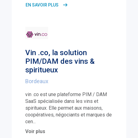
EN SAVOIR PLUS
Vin .co, la solution
PIM/DAM des vins &
spiritueux
Bordeaux
vin .co est une plateforme PIM / DAM
SaaS spécialisée dans les vins et
spiritueux. Elle permet aux maisons,
coopératives, négociants et marques de
cen
...
Voir plus