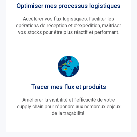
Optimiser mes processus logistiques
Accélérer vos flux logistiques, Faciliter les
opérations de réception et d’expédition, maîtriser
vos stocks pour être plus réactif et performant.
Tracer mes flux et produits
Améliorer la visibilité et l’efficacité de votre
supply chain pour répondre aux nombreux enjeux
de la traçabilité.