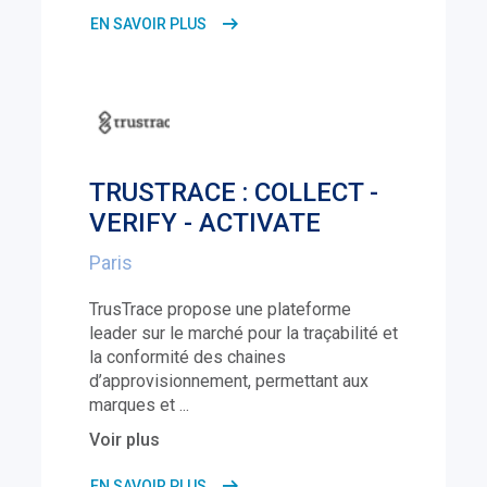
EN SAVOIR PLUS
TRUSTRACE : COLLECT -
VERIFY - ACTIVATE
Paris
TrusTrace propose une plateforme
leader sur le marché pour la traçabilité et
la conformité des chaines
d’approvisionnement, permettant aux
marques et
...
Voir plus
EN SAVOIR PLUS