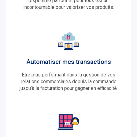
disponible partout et pour tous est un
incontournable pour valoriser vos produits.
Automatiser mes transactions
Être plus performant dans la gestion de vos
relations commerciales depuis la commande
jusqu’à la facturation pour gagner en efficacité.