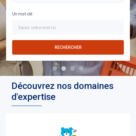
Un mot clé :
RECHERCHER
Découvrez nos domaines
d'expertise