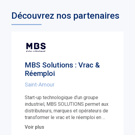
Découvrez nos partenaires
MBS Solutions : Vrac &
Réemploi
Saint-Amour
Start-up technologique d’un groupe
industriel, MBS SOLUTIONS permet aux
distributeurs, marques et opérateurs de
transformer le vrac et le réemploi en
...
Voir plus