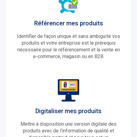
Référencer mes produits
Identifier de façon unique et sans ambiguïté vos
produits et votre entreprise est le prérequis
nécessaire pour le référencement et la vente en
e-commerce, magasin ou en B2B.
Digitaliser mes produits
Mettre à disposition une version digitale des
produits avec de l’information de qualité et