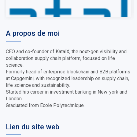
A propos de moi
CEO and co-founder of KatalX, the next-gen visibility and
collaboration supply chain platform, focused on life
science.
Formerly head of enterprise blockchain and B2B platforms
at Capgemini, with recognized leadership on supply chain,
life science and sustainability.
Started his career in investment banking in New-york and
London.
Graduated from Ecole Polytechnique.
Lien du site web