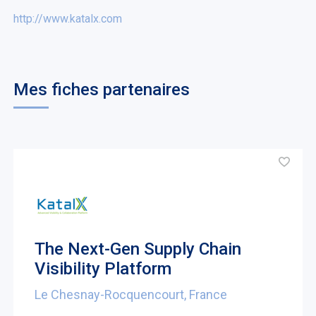
http://www.katalx.com
Mes fiches partenaires
The Next-Gen Supply Chain
Visibility Platform
Le Chesnay-Rocquencourt, France