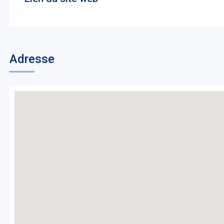
Adresse