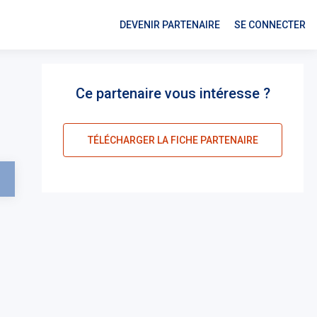
DEVENIR PARTENAIRE
SE CONNECTER
Ce partenaire vous intéresse ?
TÉLÉCHARGER LA FICHE PARTENAIRE