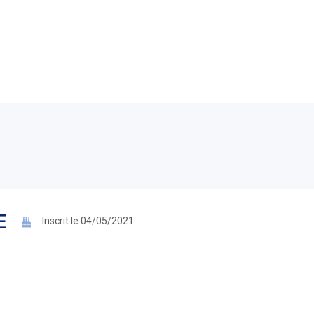
E
Inscrit le 04/05/2021