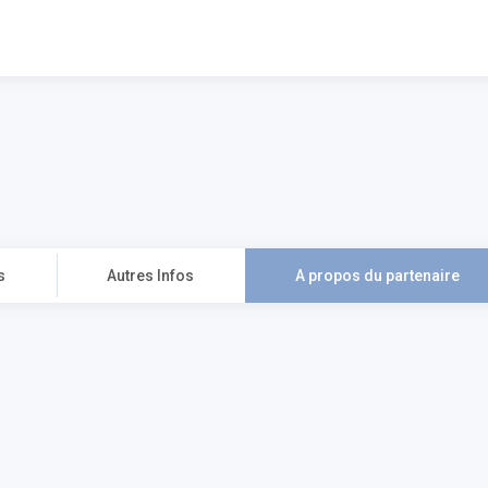
s
Autres Infos
A propos du partenaire