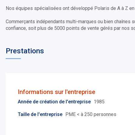
Nos équipes spécialisées ont développé Polaris de A à Z en all
Commerçants indépendants multi-marques ou bien chaînes suc
confiance, soit plus de 5000 points de vente gérés par nos so
Prestations
Informations sur l'entreprise
Année de création de l'entreprise
1985
Taille de l'entreprise
PME < à 250 personnes