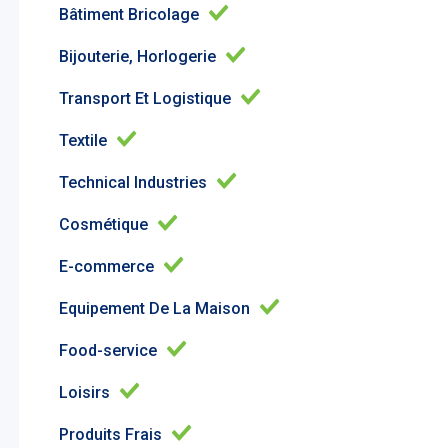
Bâtiment Bricolage
Bijouterie, Horlogerie
Transport Et Logistique
Textile
Technical Industries
Cosmétique
E-commerce
Equipement De La Maison
Food-service
Loisirs
Produits Frais