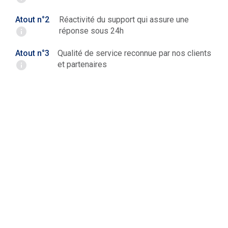
Atout n°2
Réactivité du support qui assure une
réponse sous 24h
Atout n°3
Qualité de service reconnue par nos clients
et partenaires