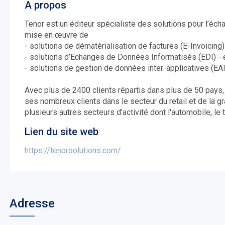
A propos
Tenor est un éditeur spécialiste des solutions pour l’é
mise en œuvre de
- solutions de dématérialisation de factures (E-Invoicin
- solutions d’Echanges de Données Informatisés (EDI) 
- solutions de gestion de données inter-applicatives (EA
Avec plus de 2400 clients répartis dans plus de 50 pays
ses nombreux clients dans le secteur du retail et de la g
plusieurs autres secteurs d’activité dont l'automobile, le tr
Lien du site web
https://tenorsolutions.com/
Adresse