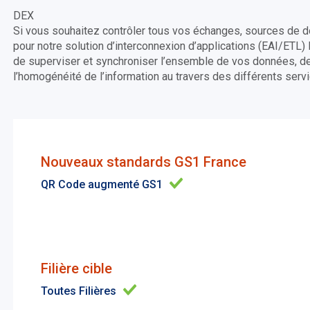
DEX
Si vous souhaitez contrôler tous vos échanges, sources de do
pour notre solution d’interconnexion d’applications (EAI/ETL)
de superviser et synchroniser l’ensemble de vos données, de l
l’homogénéité de l’information au travers des différents servic
Nouveaux standards GS1 France
QR Code augmenté GS1
Filière cible
Toutes Filières