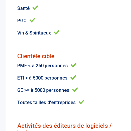
Santé
PGC
Vin & Spiritueux
Clientèle cible
PME < à 250 personnes
ETI < à 5000 personnes
GE >= à 5000 personnes
Toutes tailles d'entreprises
Activités des éditeurs de logiciels /