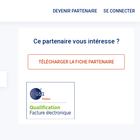
DEVENIR PARTENAIRE
SE CONNECTER
4
Ce partenaire vous intéresse ?
TÉLÉCHARGER LA FICHE PARTENAIRE