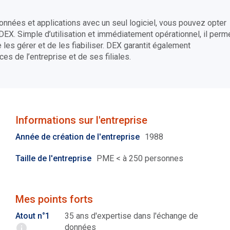
nnées et applications avec un seul logiciel, vous pouvez opter
 DEX. Simple d’utilisation et immédiatement opérationnel, il perm
es gérer et de les fiabiliser. DEX garantit également
es de l’entreprise et de ses filiales.
Informations sur l'entreprise
Année de création de l'entreprise
1988
Taille de l'entreprise
PME < à 250 personnes
Mes points forts
Atout n°1
35 ans d'expertise dans l'échange de
données