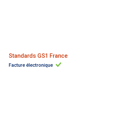
Standards GS1 France
Facture électronique