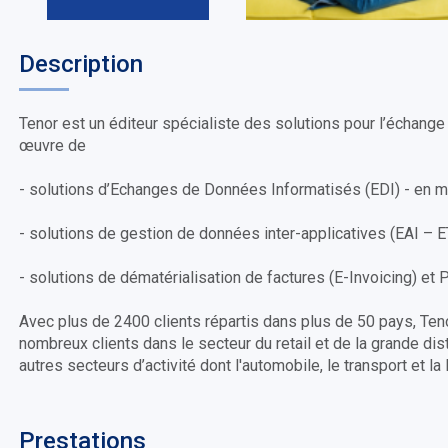
Description
Tenor est un éditeur spécialiste des solutions pour l’échan
œuvre de
- solutions d’Echanges de Données Informatisés (EDI) - en
- solutions de gestion de données inter-applicatives (EAI – 
- solutions de dématérialisation de factures (E-Invoicing) et
Avec plus de 2400 clients répartis dans plus de 50 pays, Te
nombreux clients dans le secteur du retail et de la grande di
autres secteurs d’activité dont l'automobile, le transport et la l
Prestations