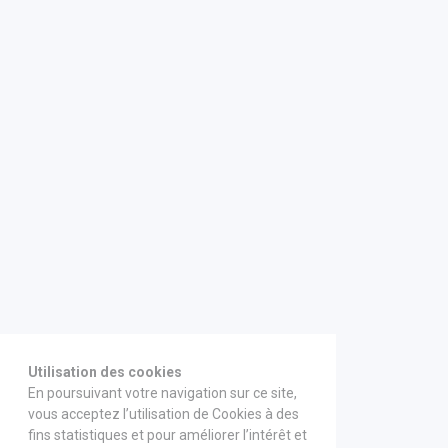
Utilisation des cookies
En poursuivant votre navigation sur ce site,
vous acceptez l’utilisation de Cookies à des
fins statistiques et pour améliorer l’intérêt et