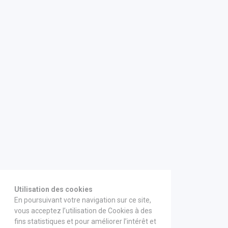
Utilisation des cookies
En poursuivant votre navigation sur ce site,
vous acceptez l’utilisation de Cookies à des
fins statistiques et pour améliorer l’intérêt et