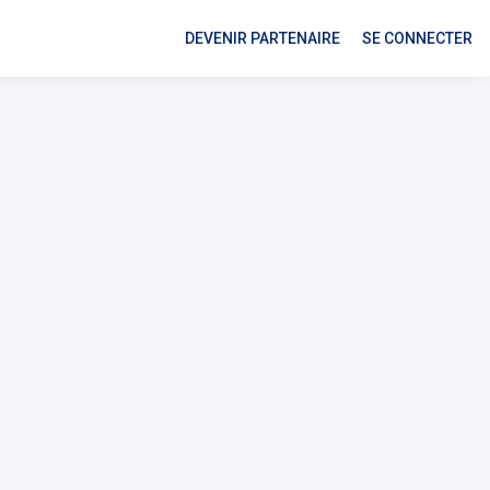
DEVENIR PARTENAIRE
SE CONNECTER