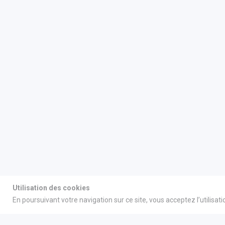
Utilisation des cookies
En poursuivant votre navigation sur ce site, vous acceptez l’utilisat