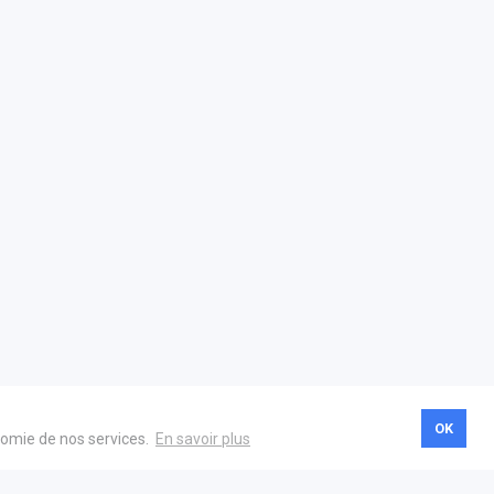
OK
onomie de nos services.
En savoir plus