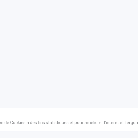
ion de Cookies à des fins statistiques et pour améliorer l’intérêt et l’erg