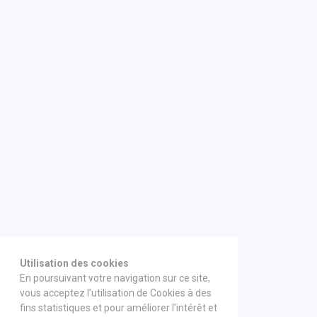
Utilisation des cookies
En poursuivant votre navigation sur ce site,
vous acceptez l’utilisation de Cookies à des
fins statistiques et pour améliorer l’intérêt et