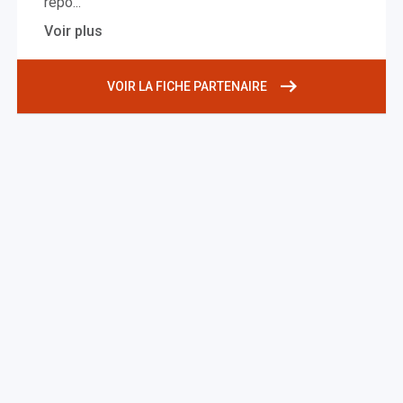
repo
...
Voir plus
VOIR LA FICHE PARTENAIRE