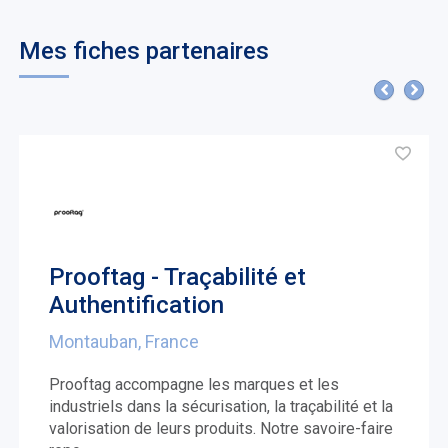
Mes fiches partenaires
Prooftag - Traçabilité et
Authentification
Montauban, France
Prooftag accompagne les marques et les
industriels dans la sécurisation, la traçabilité et la
valorisation de leurs produits. Notre savoire-faire