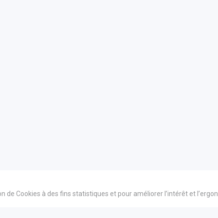
ion de Cookies à des fins statistiques et pour améliorer l’intérêt et l’erg