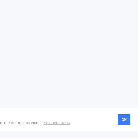
OK
onomie de nos services.
En savoir plus