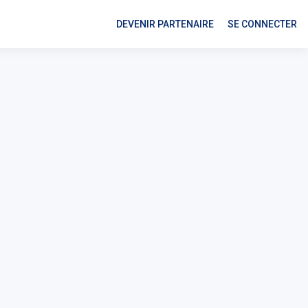
DEVENIR PARTENAIRE
SE CONNECTER