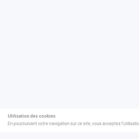
Utilisation des cookies
En poursuivant votre navigation sur ce site, vous acceptez l’utilisat