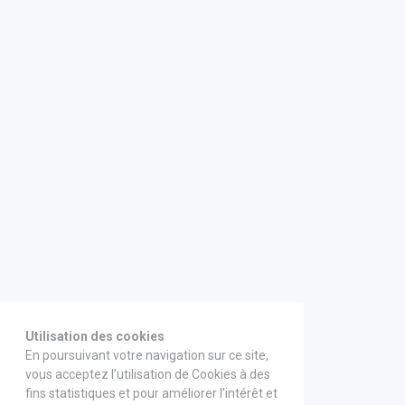
Utilisation des cookies
En poursuivant votre navigation sur ce site,
vous acceptez l’utilisation de Cookies à des
fins statistiques et pour améliorer l’intérêt et