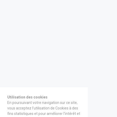
Utilisation des cookies
En poursuivant votre navigation sur ce site,
vous acceptez l’utilisation de Cookies à des
fins statistiques et pour améliorer l’intérêt et