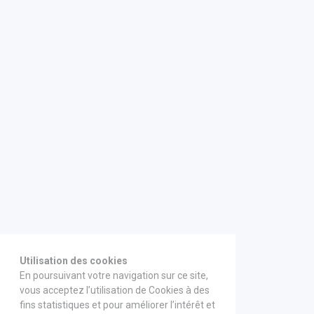
Utilisation des cookies
En poursuivant votre navigation sur ce site,
vous acceptez l’utilisation de Cookies à des
fins statistiques et pour améliorer l’intérêt et