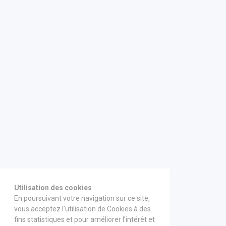
Utilisation des cookies
En poursuivant votre navigation sur ce site,
vous acceptez l’utilisation de Cookies à des
fins statistiques et pour améliorer l’intérêt et