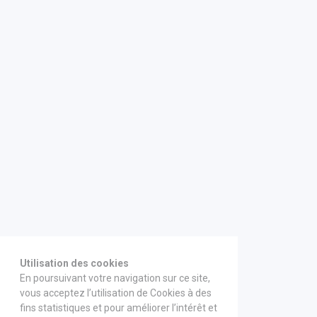
Utilisation des cookies
En poursuivant votre navigation sur ce site,
vous acceptez l’utilisation de Cookies à des
fins statistiques et pour améliorer l’intérêt et