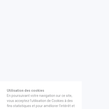
Utilisation des cookies
En poursuivant votre navigation sur ce site,
vous acceptez l’utilisation de Cookies à des
fins statistiques et pour améliorer l’intérêt et