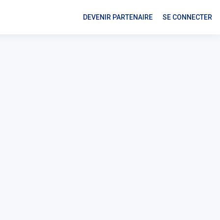
DEVENIR PARTENAIRE
SE CONNECTER