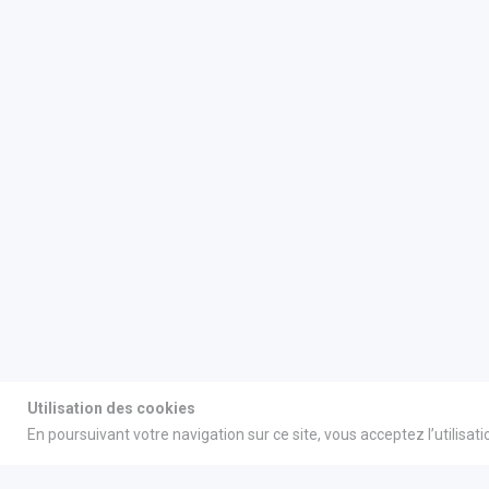
Utilisation des cookies
En poursuivant votre navigation sur ce site, vous acceptez l’utilisat