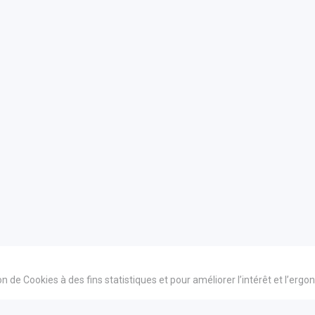
ion de Cookies à des fins statistiques et pour améliorer l’intérêt et l’erg