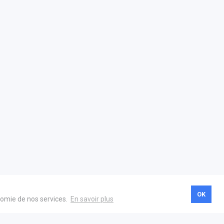
OK
onomie de nos services.
En savoir plus