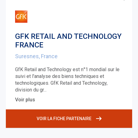
GFK RETAIL AND TECHNOLOGY
FRANCE
Suresnes, France
GfK Retail and Technology est n°1 mondial sur le
suivi et l'analyse des biens techniques et
technologiques. GfK Retail and Technology,
division du gr
...
Voir plus
VOIR LA FICHE PARTENAIRE