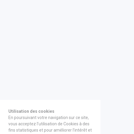
Utilisation des cookies
En poursuivant votre navigation sur ce site,
vous acceptez l’utilisation de Cookies à des
fins statistiques et pour améliorer l’intérêt et