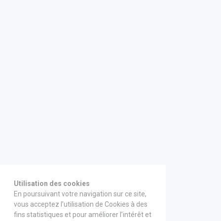
Utilisation des cookies
En poursuivant votre navigation sur ce site,
vous acceptez l’utilisation de Cookies à des
fins statistiques et pour améliorer l’intérêt et