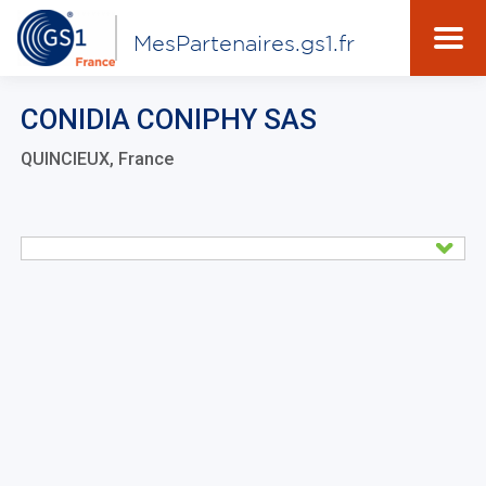
MesPartenaires.gs1.fr
CONIDIA CONIPHY SAS
QUINCIEUX, France