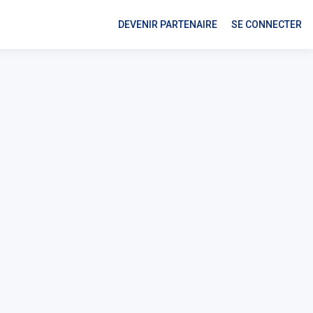
DEVENIR PARTENAIRE
SE CONNECTER