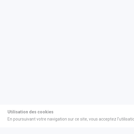
Utilisation des cookies
En poursuivant votre navigation sur ce site, vous acceptez l’utilisat