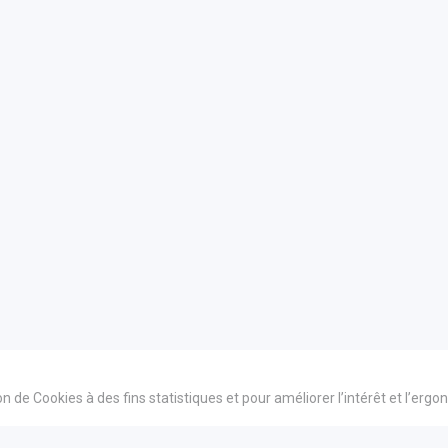
ion de Cookies à des fins statistiques et pour améliorer l’intérêt et l’erg