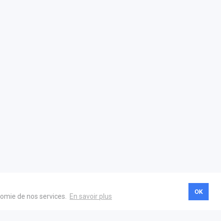
OK
onomie de nos services.
En savoir plus