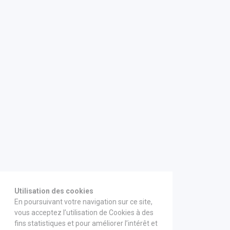
Utilisation des cookies
En poursuivant votre navigation sur ce site,
vous acceptez l’utilisation de Cookies à des
fins statistiques et pour améliorer l’intérêt et