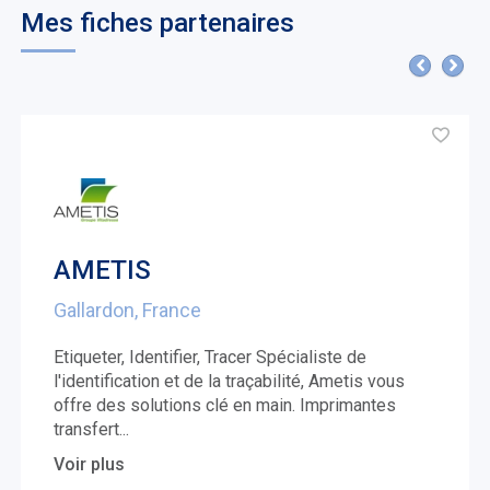
Mes fiches partenaires
AMETIS
Gallardon, France
Etiqueter, Identifier, Tracer Spécialiste de
l'identification et de la traçabilité, Ametis vous
offre des solutions clé en main. Imprimantes
transfert
...
Voir plus