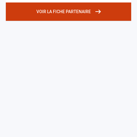
VOIR LA FICHE PARTENAIRE