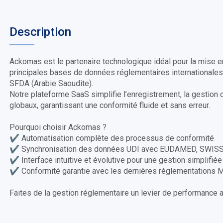
Description
Ackomas est le partenaire technologique idéal pour la mise e
principales bases de données réglementaires internationa
SFDA (Arabie Saoudite).
Notre plateforme SaaS simplifie l’enregistrement, la gestion
globaux, garantissant une conformité fluide et sans erreur.
Pourquoi choisir Ackomas ?
✔ Automatisation complète des processus de conformité
✔ Synchronisation des données UDI avec EUDAMED, SWIS
✔ Interface intuitive et évolutive pour une gestion simplifiée
✔ Conformité garantie avec les dernières réglementations 
Faites de la gestion réglementaire un levier de performance