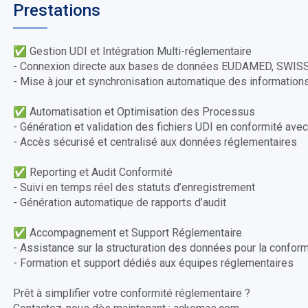
Prestations
✅ Gestion UDI et Intégration Multi-réglementaire
- Connexion directe aux bases de données EUDAMED, SWI
- Mise à jour et synchronisation automatique des information
✅ Automatisation et Optimisation des Processus
- Génération et validation des fichiers UDI en conformité ave
- Accès sécurisé et centralisé aux données réglementaires
✅ Reporting et Audit Conformité
- Suivi en temps réel des statuts d’enregistrement
- Génération automatique de rapports d’audit
✅ Accompagnement et Support Réglementaire
- Assistance sur la structuration des données pour la conform
- Formation et support dédiés aux équipes réglementaires
Prêt à simplifier votre conformité réglementaire ?