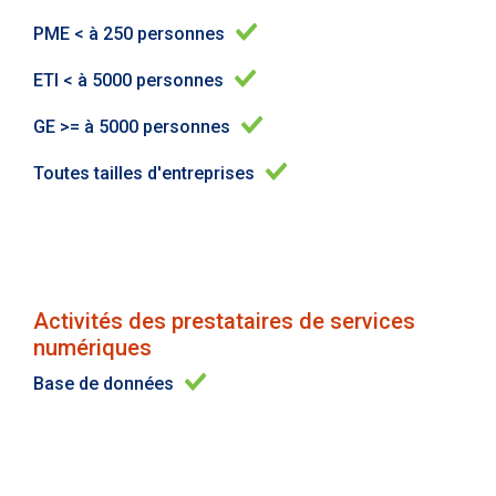
PME < à 250 personnes
ETI < à 5000 personnes
GE >= à 5000 personnes
Toutes tailles d'entreprises
Activités des prestataires de services
numériques
Base de données