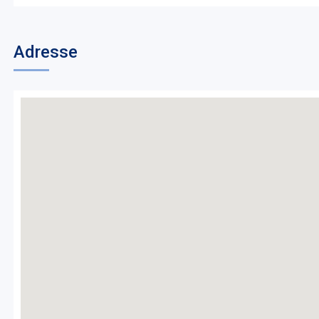
Adresse