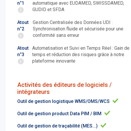
n°1
automatique avec EUDAMED, SWISSDAMED,
GUDID et SFDA
Atout
Gestion Centralisée des Données UDI :
n°2
Synchronisation fluide et sécurisée pour une
conformité sans erreur
Atout
Automatisation et Suivi en Temps Réel : Gain de
n°3
temps et réduction des risques grâce à notre
plateforme innovante
Activités des éditeurs de logiciels /
intégrateurs
Outil de gestion logistique WMS/OMS/WCS
Outil de gestion product Data PIM / BIM
Outil de gestion de traçabilité (MES...)