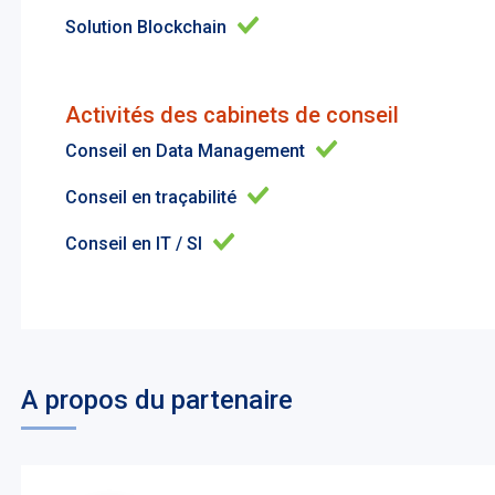
Solution Blockchain
Activités des cabinets de conseil
Conseil en Data Management
Conseil en traçabilité
Conseil en IT / SI
A propos du partenaire