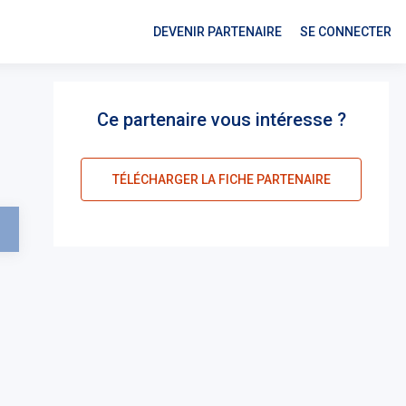
DEVENIR PARTENAIRE
SE CONNECTER
Ce partenaire vous intéresse ?
TÉLÉCHARGER LA FICHE PARTENAIRE