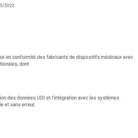
/05/2022
ise en conformité des fabricants de dispositifs médicaux avec
tionales, dont
tion des données UDI et l’intégration avec les systèmes
e et sans erreur.